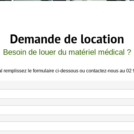
Demande de location
Besoin de louer du matériel médical ?
l remplissez le formulaire ci-dessous ou contactez-nous au 02 