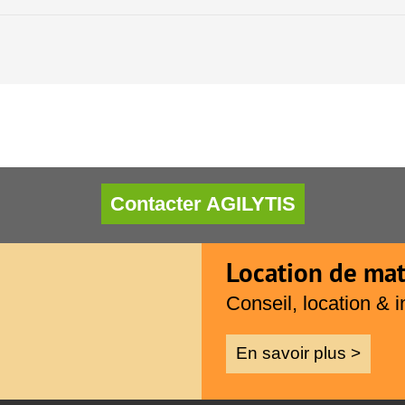
Contacter AGILYTIS
Location de mat
Conseil, location & i
En savoir plus >