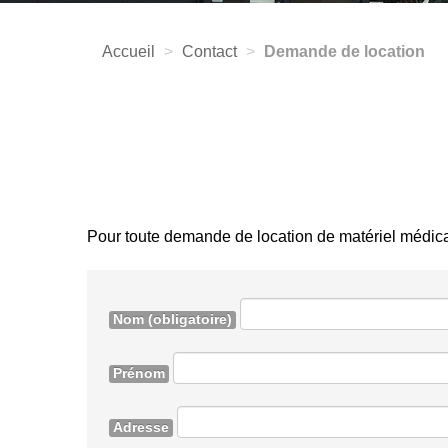
Accueil
>
Contact
>
Demande de location
Pour toute demande de location de matériel médica
Nom
(obligatoire)
Prénom
Adresse