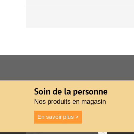
Soin de la personne
Nos produits en magasin
En savoir plus >