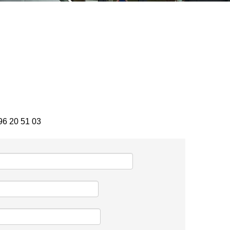
96 20 51 03