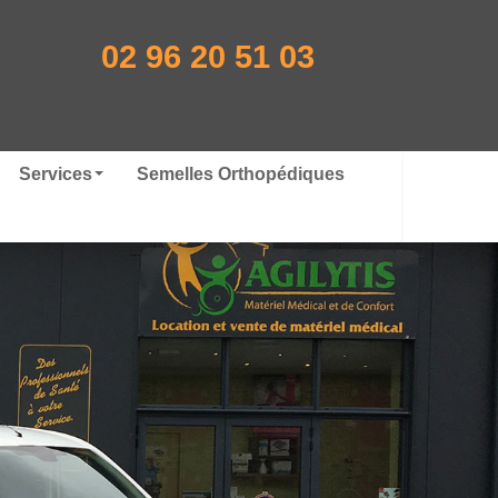
02 96 20 51 03
Services
Semelles Orthopédiques